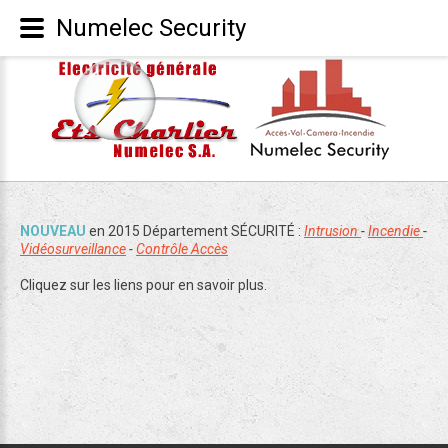
Numelec Security
NOUVEAU
en 2015 Département SÉCURITÉ :
Intrusion
-
Incendie
-
Vidéosurveillance
-
Contrôle Accès
Cliquez sur les liens pour en savoir plus.